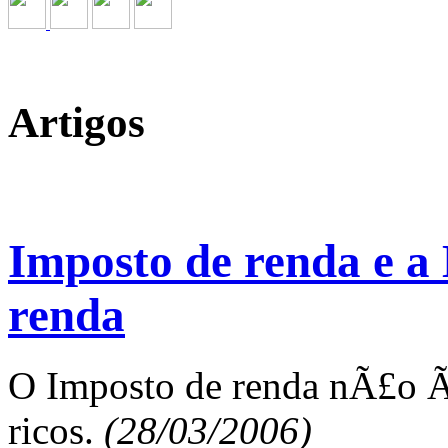
Artigos
Imposto de renda e a
renda
O Imposto de renda nÃ£o Ã
ricos.
(28/03/2006)