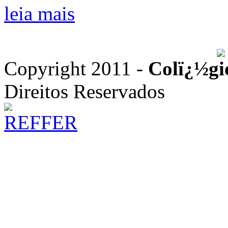
leia mais
Copyright 2011 -
Colï¿½gi
Direitos Reservados