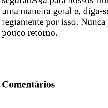
uma maneira geral e, diga-
regiamente por isso. Nunca
pouco retorno.
Comentários