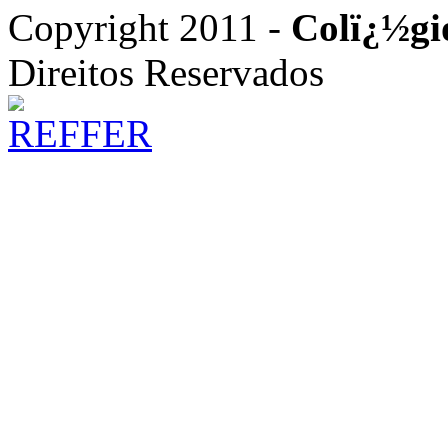
Copyright 2011 -
Colï¿½gi
Direitos Reservados