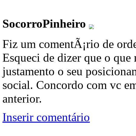
SocorroPinheiro
Fiz um comentÃ¡rio de orde
Esqueci de dizer que o qu
justamento o seu posiciona
social. Concordo com vc em
anterior.
Inserir comentário