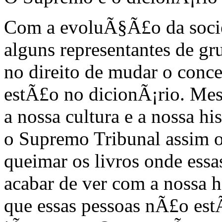
Com a evoluÃ§Ã£o da socied
alguns representantes de g
no direito de mudar o conce
estÃ£o no dicionÃ¡rio. Mes
a nossa cultura e a nossa h
o Supremo Tribunal assim 
queimar os livros onde essas
acabar de ver com a nossa h
que essas pessoas nÃ£o est