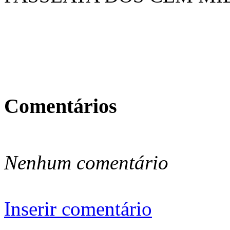
Comentários
Nenhum comentário
Inserir comentário