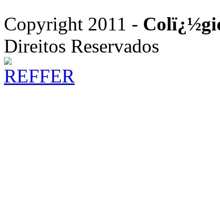
Copyright 2011 -
Colï¿½gi
Direitos Reservados